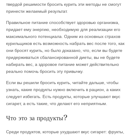
твердой решимости бросить курить эти методы не смогут
принести желаемый результат.
Правильное питание способствует здоровью организма,
придает ему энергию, необходимую для реализации его
максимального потенциала. Одним из основных страхов
курильщиков есть возможность набрать вес после того, как
они бросят курить, но было доказано, что, если вы будете
придерживаться сбалансированной диеты, вы не будете
набирать вес, а здоровое питание может действительно
реально помочь бросить эту привычку.
Если вы решили бросить курить, читайте дальше, чтобы
узнать, какие продукты нужно включить в рацион, а каких
следует избегать. Есть продукты, которые улучшают вкус
сигарет, а есть такие, что делают его неприятным.
Что это за продукты?
Среди продуктов, которые ухудшают вкус сигарет: фрукты,