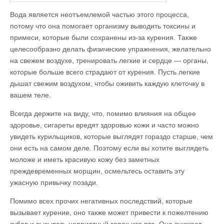
Вода является неотъемлемой частью этого процесса,
потому что она помогает организму выводить токсины и
примеси, которые были сохранены из-за курения. Также
целесообразно делать физические упражнения, желательно
на свежем воздухе, тренировать легкие и сердце — органы,
которые больше всего страдают от курения. Пусть легкие
дышат свежим воздухом, чтобы оживить каждую клеточку в
вашем теле.
Всегда держите на виду, что, помимо влияния на общее
здоровье, сигареты вредят здоровью кожи и часто можно
увидеть курильщиков, которые выглядят гораздо старше, чем
они есть на самом деле. Поэтому если вы хотите выглядеть
моложе и иметь красивую кожу без заметных
преждевременных морщин, осмельтесь оставить эту
ужасную привычку позади.
Помимо всех прочих негативных последствий, которые
вызывает курение, оно также может привести к пожелтению