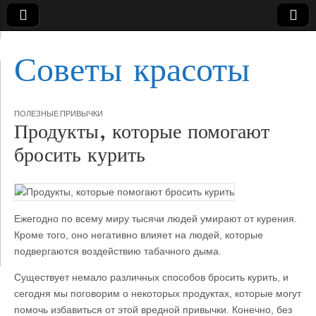
Советы красоты
ПОЛЕЗНЫЕ ПРИВЫЧКИ
Продукты, которые помогают
бросить курить
Ежегодно по всему миру тысячи людей умирают от курения.
Кроме того, оно негативно влияет на людей, которые
подвергаются воздействию табачного дыма.
Существует немало различных способов бросить
курить, и
сегодня мы поговорим о некоторых продуктах, которые могут
помочь избавиться от этой вредной привычки. Конечно, без