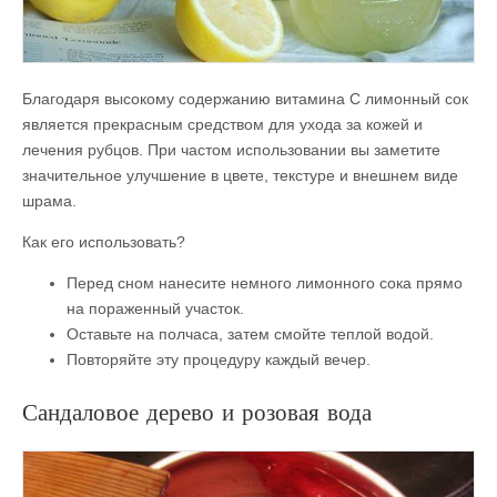
Благодаря высокому содержанию витамина С лимонный сок
является прекрасным средством для ухода за кожей и
лечения рубцов. При частом использовании вы заметите
значительное улучшение в цвете, текстуре и внешнем виде
шрама.
Как его использовать?
Перед сном нанесите немного лимонного сока прямо
на пораженный участок.
Оставьте на полчаса, затем смойте теплой водой.
Повторяйте эту процедуру каждый вечер.
Сандаловое дерево и розовая вода