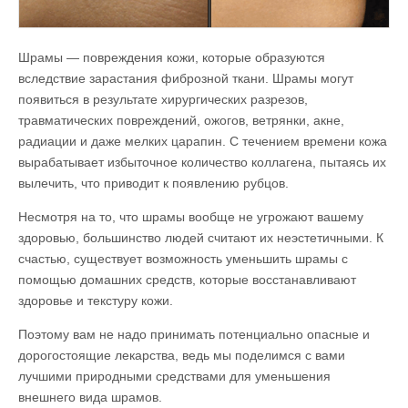
Шрамы — повреждения кожи, которые образуются
вследствие зарастания фиброзной ткани. Шрамы могут
появиться в результате хирургических разрезов,
травматических повреждений, ожогов, ветрянки, акне,
радиации и даже мелких царапин. С течением времени кожа
вырабатывает избыточное количество коллагена, пытаясь их
вылечить, что приводит к появлению рубцов.
Несмотря на то, что шрамы вообще не угрожают вашему
здоровью, большинство людей считают их неэстетичными. К
счастью, существует возможность уменьшить шрамы с
помощью домашних средств, которые восстанавливают
здоровье и текстуру кожи.
Поэтому вам не надо принимать потенциально опасные и
дорогостоящие лекарства, ведь мы поделимся с вами
лучшими природными средствами для уменьшения
внешнего вида шрамов.