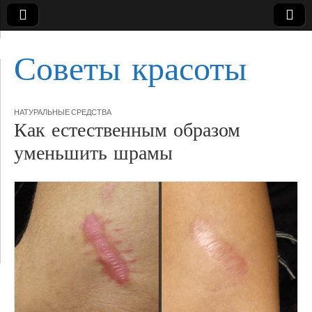
Советы красоты
НАТУРАЛЬНЫЕ СРЕДСТВА
Как естественным образом
уменьшить шрамы