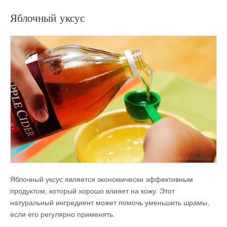
Яблочный уксус
Яблочный уксус является экономически эффективным
продуктом, который хорошо влияет на кожу. Этот
натуральный ингредиент может помочь уменьшить шрамы,
если его регулярно применять.