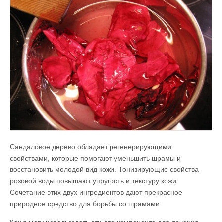
Сандаловое дерево обладает регенерирующими
свойствами, которые помогают уменьшить шрамы и
восстановить молодой вид кожи. Тонизирующие свойства
розовой воды повышают упругость и текстуру кожи.
Сочетание этих двух ингредиентов дают прекрасное
природное средство для борьбы со шрамами.