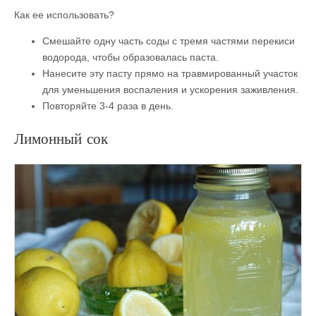
Как ее использовать?
Смешайте одну часть соды с тремя частями перекиси
водорода, чтобы образовалась паста.
Нанесите эту пасту прямо на травмированный участок
для уменьшения воспаления и ускорения заживления.
Повторяйте 3-4 раза в день.
Лимонный сок