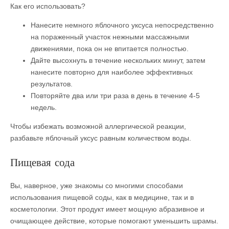
Как его использовать?
Нанесите немного яблочного уксуса непосредственно
на пораженный участок нежными массажными
движениями, пока он не впитается полностью.
Дайте высохнуть в течение нескольких минут, затем
нанесите повторно для наиболее эффективных
результатов.
Повторяйте два или три раза в день в течение 4-5
недель.
Чтобы избежать возможной аллергической реакции,
разбавьте яблочный уксус равным количеством воды.
Пищевая сода
Вы, наверное, уже знакомы со многими способами
использования пищевой соды, как в медицине, так и в
косметологии. Этот продукт имеет мощную абразивное и
очищающее действие, которые помогают уменьшить шрамы.