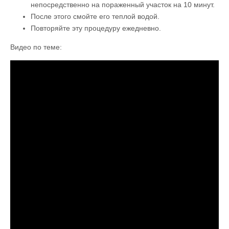
непосредственно на пораженный участок на 10 минут.
После этого смойте его теплой водой.
Повторяйте эту процедуру ежедневно.
Видео по теме: