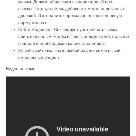
массы. Должен образоваться характерный цвет
свеклы. Готовую смесь добавьте к мелко порезанных
дрожжей. Этот напиток прекрасно покроет дневную
норму железа.
Пейте медленно. Сок следует употреблять свеже
приготовленным, чтобы извлечь пользу из питательных
веществ и необходимое количество железа.
Не забывайте включать любой из этих соков в свой
ежедневный рацион.
Видео по теме: