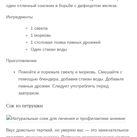
один отличный союзник в борьбе с дефицитом железа.
Ингредиенты
1 свекла
1 морковь
1 столовая ложка пивных дрожжей
Один стакан воды
Приготовление
Помойте и порежьте свеклу и морковь. Смешайте с
помощью блендера, добавив стакан воды. Добавьте
пивные дрожжи. Следует употреблять перед
завтраком.
Сок из петрушки
Вкус довольно терпкий, но уверяю вас — это замечательное