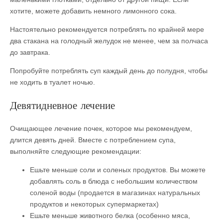
хотите, можете добавить немного лимонного сока.
Настоятельно рекомендуется потреблять по крайней мере
два стакана на голодный желудок не менее, чем за полчаса
до завтрака.
Попробуйте потреблять суп каждый день до полудня, чтобы
не ходить в туалет ночью.
Девятидневное лечение
Очищающее лечение почек, которое мы рекомендуем,
длится девять дней. Вместе с потреблением супа,
выполняйте следующие рекомендации:
Ешьте меньше соли и соленых продуктов. Вы можете
добавлять соль в блюда с небольшим количеством
соленой воды (продается в магазинах натуральных
продуктов и некоторых супермаркетах)
Ешьте меньше животного белка (особенно мяса,