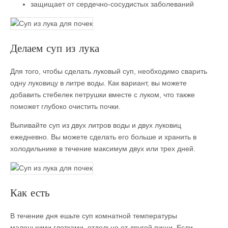
защищает от сердечно-сосудистых заболеваний
Делаем суп из лука
Для того, чтобы сделать луковый суп, необходимо сварить
одну луковицу в литре воды. Как вариант, вы можете
добавить стебелек петрушки вместе с луком, что также
поможет глубоко очистить почки.
Выпивайте суп из двух литров воды и двух луковиц
ежедневно. Вы можете сделать его больше и хранить в
холодильнике в течение максимум двух или трех дней.
Как есть
В течение дня ешьте суп комнатной температуры
маленькими глотками, отдельно от другой пищи. Если