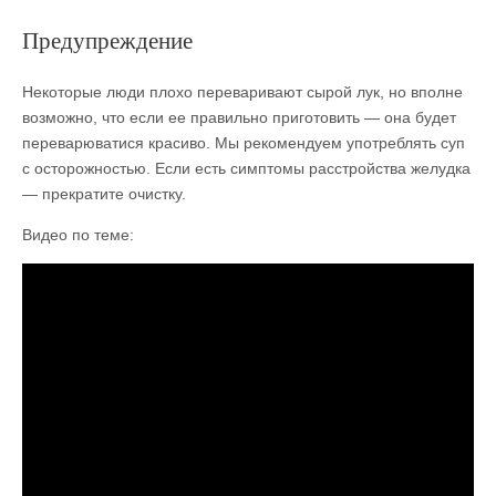
Предупреждение
Некоторые люди плохо переваривают сырой лук, но вполне
возможно, что если ее правильно приготовить — она будет
переварюватися красиво. Мы рекомендуем употреблять суп
с осторожностью. Если есть симптомы расстройства желудка
— прекратите очистку.
Видео по теме: