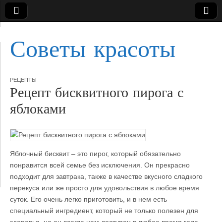
Советы красоты
РЕЦЕПТЫ
Рецепт бисквитного пирога с
яблоками
Яблочный бисквит – это пирог, который обязательно
понравится всей семье без исключения. Он прекрасно
подходит для завтрака, также в качестве вкусного сладкого
перекуса или же просто для удовольствия
в любое время
суток. Его очень легко приготовить, и в нем есть
специальный ингредиент, который не только полезен для