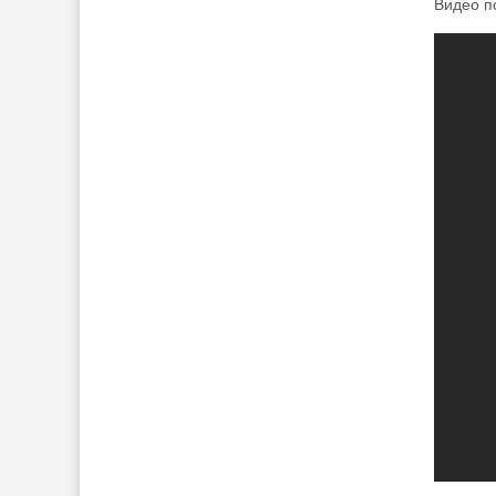
Видео п