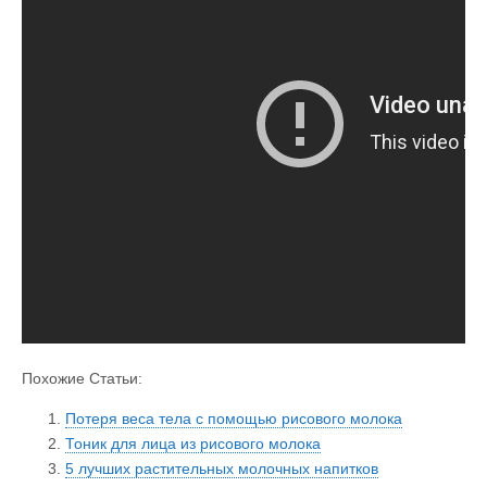
Похожие Статьи:
Потеря веса тела с помощью рисового молока
Тоник для лица из рисового молока
5 лучших растительных молочных напитков