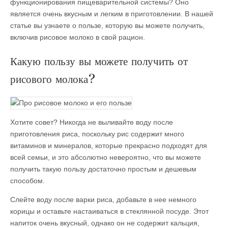
функционирования пищеварительной системы? Оно
является очень вкусным и легким в приготовлении. В нашей
статье вы узнаете о пользе, которую вы можете получить,
включив рисовое молоко в свой рацион.
Какую пользу вы можете получить от
рисового молока?
Хотите совет? Никогда не выливайте воду после
приготовления риса, поскольку рис содержит много
витаминов и минералов, которые прекрасно подходят для
всей семьи, и это абсолютно невероятно, что вы можете
получить такую пользу достаточно простым и дешевым
способом.
Слейте воду после варки риса, добавьте в нее немного
корицы и оставьте настаиваться в стеклянной посуде. Этот
напиток очень вкусный, однако он не содержит кальция,