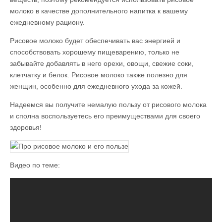
молоко в качестве дополнительного напитка к вашему
ежедневному рациону.
Рисовое молоко будет обеспечивать вас энергией и
способствовать хорошему пищеварению, только не
забывайте добавлять в него орехи, овощи, свежие соки,
клетчатку и белок. Рисовое молоко также полезно для
женщин, особенно для ежедневного ухода за кожей.
Надеемся вы получите немалую пользу от рисового молока
и сполна воспользуетесь его преимуществами для своего
здоровья!
Видео по теме: