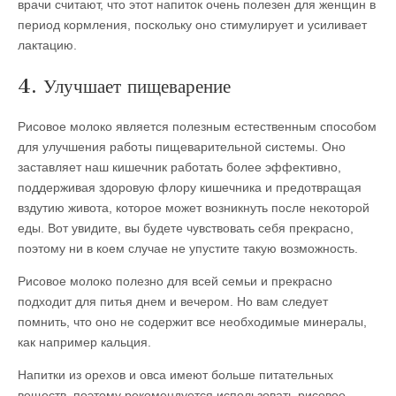
врачи считают, что этот напиток очень полезен для женщин в
период кормления, поскольку оно стимулирует и усиливает
лактацию.
4. Улучшает пищеварение
Рисовое молоко является полезным естественным способом
для улучшения работы пищеварительной системы. Оно
заставляет наш кишечник работать более эффективно,
поддерживая здоровую флору кишечника и предотвращая
вздутию живота, которое может возникнуть после некоторой
еды. Вот увидите, вы будете чувствовать себя прекрасно,
поэтому ни в коем случае не упустите такую возможность.
Рисовое молоко полезно для всей семьи и прекрасно
подходит для питья днем и вечером. Но вам следует
помнить, что оно не содержит все необходимые минералы,
как например кальция.
Напитки из орехов и овса имеют больше питательных
веществ, поэтому рекомендуется использовать рисовое