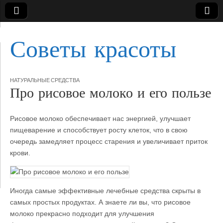
Советы красоты
НАТУРАЛЬНЫЕ СРЕДСТВА
Про рисовое молоко и его пользе
Рисовое молоко обеспечивает нас энергией, улучшает
пищеварение и способствует росту клеток, что в свою
очередь замедляет процесс старения и увеличивает приток
крови.
Иногда самые эффективные лечебные средства
скрыты в
самых простых продуктах. А знаете ли вы, что рисовое
молоко прекрасно подходит для улучшения