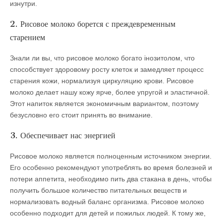
изнутри.
2. Рисовое молоко борется с преждевременным
старением
Знали ли вы, что рисовое молоко богато інозитолом, что
способствует здоровому росту клеток и замедляет процесс
старения кожи, нормализуя циркуляцию крови. Рисовое
молоко делает нашу кожу ярче, более упругой и эластичной.
Этот напиток является экономичным вариантом, поэтому
безусловно его стоит принять во внимание.
3. Обеспечивает нас энергией
Рисовое молоко является полноценным источником энергии.
Его особенно рекомендуют употреблять во время болезней и
потери аппетита, необходимо пить два стакана в день, чтобы
получить большое количество питательных веществ и
нормализовать водный баланс организма. Рисовое молоко
особенно подходит для детей и пожилых людей. К тому же,