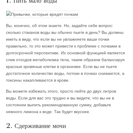
1. Пить мало воды
Вы, конечно, об этом знаете. Но, задайте себе вопрос:
сколько стаканов воды вы обычно пьете в день? Вы должны
иметь в виду, что если вы не увлажняете ваши почки
правильно, то это может привести к проблеме с почками в
долгосрочной перспективе. Их основной функцией является
слив отходов метаболизма тела, таким образом балансируя
красные кровяные клетки в организме. Если вы не пьете
достаточное количество воды, потоки в почках снижаются, а
токсины накапливаются в крови.
Вы можете избежать этого, просто пейте до двух литров
воды. Если для вас это трудно и вы видите, что вы не в
состоянии выпить рекомендованную сумму, добавьте
немного лимона к воде. Так будет вкуснее.
2. Сдерживание мочи