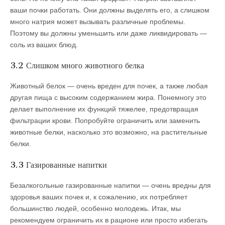
ваши почки работать. Они должны выделять его, а слишком
много натрия может вызывать различные проблемы.
Поэтому вы должны уменьшить или даже ликвидировать —
соль из ваших блюд.
3.2 Слишком много животного белка
Животный белок — очень вреден для почек, а также любая
другая пища с высоким содержанием жира. Понемногу это
делает выполнение их функций тяжелее, предотвращая
фильтрации крови. Попробуйте ограничить или заменить
животные белки, насколько это возможно, на растительные
белки.
3.3 Газированные напитки
Безалкогольные газированные напитки — очень вредны для
здоровья ваших почек и, к сожалению, их потребляет
большинство людей, особенно молодежь. Итак, мы
рекомендуем ограничить их в рационе или просто избегать