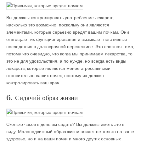
Вы должны контролировать употребление лекарств,
насколько это возможно, поскольку они являются
элементами, которые серьезно вредят вашим почкам. Они
отягощают их функционирования и вызывают негативные
последствия в долгосрочной перспективе. Это сложная тема,
потому что очевидно, что когда мы принимаем лекарства, то
это не для удовольствия, а по нужде, но всегда есть виды
лекарств, которые являются менее агрессивными
относительно ваших почек, поэтому их должен
контролировать ваш врач.
6. Сидячий образ жизни
Сколько часов в день вы сидите? Вы должны иметь это в
виду. Малоподвижный образ жизни влияет не только на ваше
здоровье, но и на ваши почки и много других основных