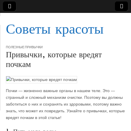
Советы красоты
ПОЛЕЗНЫЕ ПРИВЫЧКИ
Привычки, которые вредят
почкам
Почки — жизненно важные органы в нашем теле. Это —
странный и сложный механизм очистки. Поэтому вы должны
заботиться о них и сохранять их здоровыми, поэтому важно
знать, что может их повредить. Узнайте о привычках,
которые
вредят почкам в этой статье!