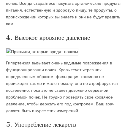
почек. Всегда старайтесь покупать органические продукты
питания, естественную и здоровую пищу, те продукты, о
происхождении которых вы знаете и они не будут вредить
вам.
4. Высокое кровяное давление
Гипертензия вызывает очень видимые повреждения в
функционировании почек. Кровь течет через них
определенным образом, фильтрация токсинов не
происходит так же и мало-помалу, они не атрофируются
постепенно, пока это не станет довольно серьезной
проблемой почек. Не трудно проверять свое кровяное
давление, чтобы держать его под контролем. Ваш врач
должен быть в курсе этих измерений.
5. Употребление лекарств