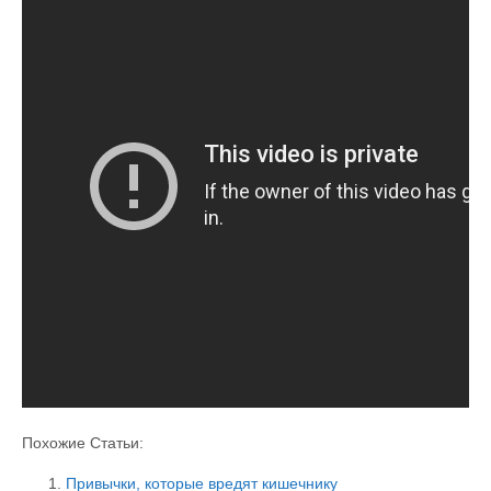
Похожие Статьи:
Привычки, которые вредят кишечнику