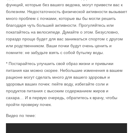
функций, которые без вашего ведома, могут привести вас к
болезням. Недостаточность физической активности вызывает
много проблем с почками, которые вы бы могли решить
благодаря чуть большей активности. Прогуляйтесь или
покатайтесь на велосипеде. Думайте о этом. Безусловно,
гораздо проще будет для вас заниматься спортом с другом
или родственником. Ваши почки будут очень ценить и
помните: не забудьте взять с собой бутылку воды.
* Постарайтесь улучшить свой образ жизни и привычки
питания как можно скорее. Небольшие изменения в вашем
рационе могут сделать много для вашего здоровья и
здоровья ваших почек: пейте воду, избегайте соли и
продуктов питания с высоким содержанием жиров и
сахара… И в первую очередь, обратитесь к врачу, чтобы
пройти проверку почек.
Видео по теме: