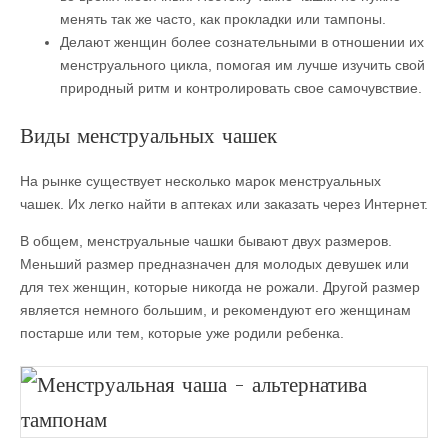
менять так же часто, как прокладки или тампоны.
Делают женщин более сознательными в отношении их
менструального цикла, помогая им лучше изучить свой
природный ритм и контролировать свое самочувствие.
Виды менструальных чашек
На рынке существует несколько марок менструальных
чашек. Их легко найти в аптеках или заказать через Интернет.
В общем, менструальные чашки бывают двух размеров.
Меньший размер предназначен для молодых девушек или
для тех женщин, которые никогда не рожали. Другой размер
является немного большим, и рекомендуют его женщинам
постарше или тем, которые уже родили ребенка.