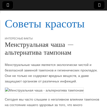
Советы красоты
ИНТЕРЕСНЫЕ ФАКТЫ
Менструальная чаша —
альтернатива тампонам
Менструальные чашки является экологически чистой и
безопасной заменой тампонов и гигиенических прокладок.
Они не только не содержат вредных веществ, а даже
защищают организм от различных инфекций.
Сегодня
мы часто слышим о негативном влиянии тампонов
на состояние нашего здоровья за того, что много