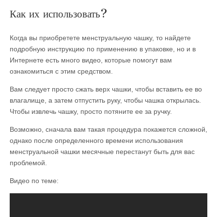
Как их использовать?
Когда вы приобретете менструальную чашку, то найдете
подробную инструкцию по применению в упаковке, но и в
Интернете есть много видео, которые помогут вам
ознакомиться с этим средством.
Вам следует просто сжать верх чашки, чтобы вставить ее во
влагалище, а затем отпустить руку, чтобы чашка открылась.
Чтобы извлечь чашку, просто потяните ее за ручку.
Возможно, сначала вам такая процедура покажется сложной,
однако после определенного времени использования
менструальной чашки месячные перестанут быть для вас
проблемой.
Видео по теме: