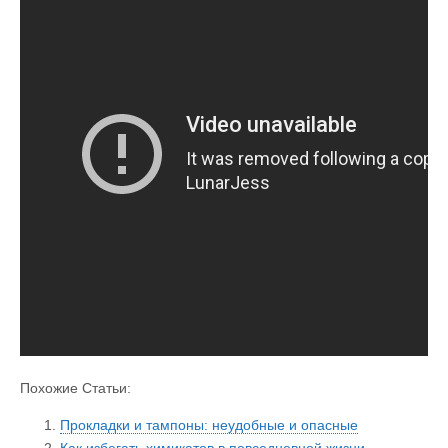
Похожие Статьи:
Прокладки и тампоны: неудобные и опасные
Как избегать химикатов в повседневной жизни