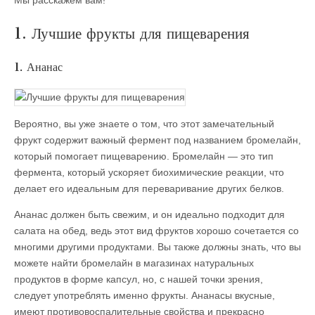
Мы расскажем вам!
1. Лучшие фрукты для пищеварения
1. Ананас
Вероятно, вы уже знаете о том, что этот замечательный
фрукт содержит важный фермент под названием бромелайн,
который помогает пищеварению. Бромелайн — это тип
фермента, который ускоряет биохимические реакции, что
делает его идеальным для переваривание других белков.
Ананас должен быть свежим, и он идеально подходит для
салата на обед, ведь этот вид фруктов хорошо сочетается со
многими другими продуктами. Вы также должны знать, что вы
можете найти бромелайн в магазинах натуральных
продуктов в форме капсул, но, с нашей точки зрения,
следует употреблять именно фрукты. Ананасы вкусные,
имеют противовоспалительные свойства и прекрасно