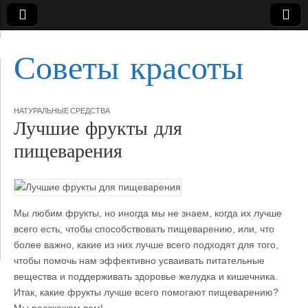
Советы красоты
НАТУРАЛЬНЫЕ СРЕДСТВА
Лучшие фрукты для
пищеварения
Мы любим фрукты, но иногда мы не знаем, когда их лучше
всего есть, чтобы способствовать пищеварению, или, что
более важно, какие из них лучше всего подходят для того,
чтобы помочь нам эффективно усваивать питательные
вещества
и поддерживать здоровье желудка и кишечника.
Итак, какие фрукты лучше всего помогают пищеварению?