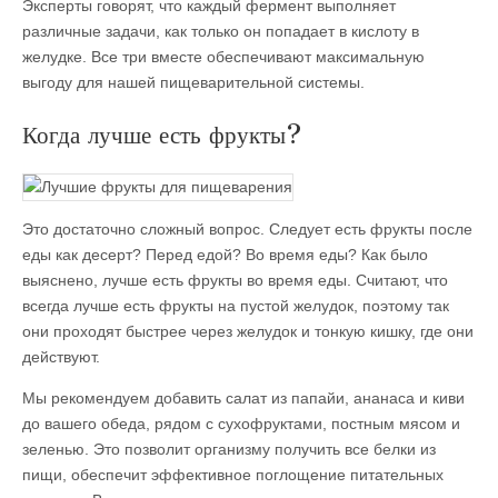
Эксперты говорят, что каждый фермент выполняет
различные задачи, как только он попадает в кислоту в
желудке. Все три вместе обеспечивают максимальную
выгоду для нашей пищеварительной системы.
Когда лучше есть фрукты?
Это достаточно сложный вопрос. Следует есть фрукты после
еды как десерт? Перед едой? Во время еды? Как было
выяснено, лучше есть фрукты во время еды. Считают, что
всегда лучше есть фрукты на пустой желудок, поэтому так
они проходят быстрее через желудок и тонкую кишку, где они
действуют.
Мы рекомендуем добавить салат из папайи, ананаса и киви
до вашего обеда, рядом с сухофруктами, постным мясом и
зеленью. Это позволит организму получить все белки из
пищи, обеспечит эффективное поглощение питательных