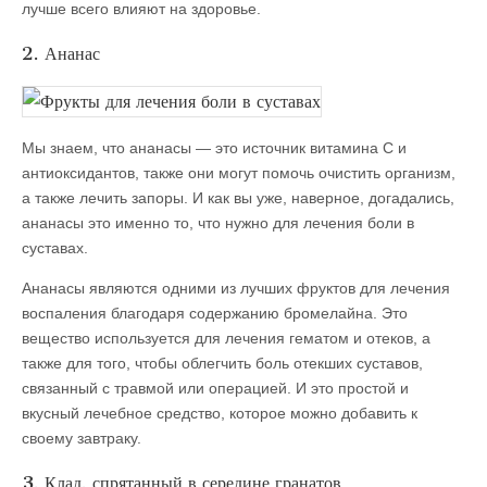
лучше всего влияют на здоровье.
2. Ананас
Мы знаем, что ананасы — это источник витамина С и
антиоксидантов, также они могут помочь очистить организм,
а также лечить запоры. И как вы уже, наверное, догадались,
ананасы это именно то, что нужно для лечения боли в
суставах.
Ананасы являются одними из лучших фруктов для лечения
воспаления благодаря содержанию бромелайна. Это
вещество используется для лечения гематом и отеков, а
также для того, чтобы облегчить боль отекших суставов,
связанный с травмой или операцией. И это простой и
вкусный лечебное средство, которое можно добавить к
своему завтраку.
3. Клад, спрятанный в середине гранатов