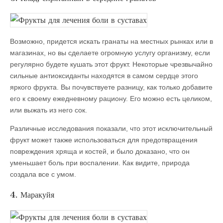
Возможно, придется искать гранаты на местных рынках или в
магазинах, но вы сделаете огромную услугу организму, если
регулярно будете кушать этот фрукт. Некоторые чрезвычайно
сильные антиоксиданты находятся в самом сердце этого
яркого фрукта. Вы почувствуете разницу, как только добавите
его к своему ежедневному рациону. Его можно есть целиком,
или выжать из него сок.
Различные исследования показали, что этот исключительный
фрукт может также использоваться для предотвращения
повреждения хряща и костей, и было доказано, что он
уменьшает боль при воспалении. Как видите, природа
создала все с умом.
4. Маракуйя