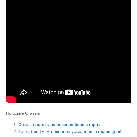
Похожие Статьи:
Соки и настои для лечения боли в горле
Точка Лин Гу: мгновенное устранение седалищной