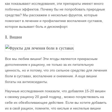
как показывают исследования, эти препараты имеют много
побочных эффектов. Почему бы не попробовать природные
средства? Мы расскажем о несколько фруктов, которые
помогают в лечении и профилактике воспаления суставов,
которое вызывает боль и дискомфорт.
1. Вишни
Все мы любим вишни! Эти ягоды являются прекрасным
дополнением к рациону, не только за их питательную
ценность, но и потому, что это сильное средство для лечения
боли в суставах, воспаление и онемение. А еще вишни
богаты на антиоксиданты.
Научные исследования показали, что добавляя 15-20 вишен
к своему рациону 20 дней подряд , можно почувствовать на
себе их обезболивающее действие. Если вы хотите добавить
их в свой рацион, помните, что кислые и неспелые вишни