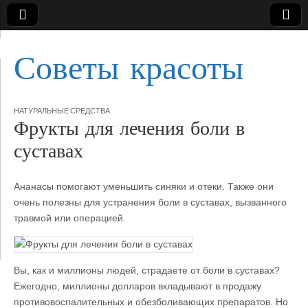
Советы красоты
НАТУРАЛЬНЫЕ СРЕДСТВА
Фрукты для лечения боли в
суставах
Ананасы помогают уменьшить синяки и отеки. Также они
очень полезны для устранения боли в суставах, вызванного
травмой или операцией.
Вы, как и миллионы людей, страдаете от боли в суставах?
Ежегодно, миллионы долларов
вкладывают в продажу
противовоспалительных и обезболивающих препаратов. Но