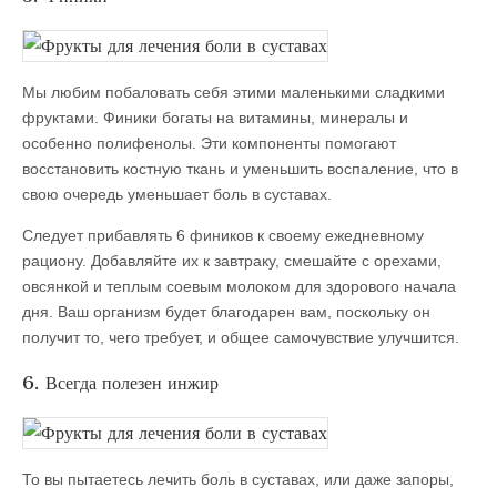
Мы любим побаловать себя этими маленькими сладкими
фруктами. Финики богаты на витамины, минералы и
особенно полифенолы. Эти компоненты помогают
восстановить костную ткань и уменьшить воспаление, что в
свою очередь уменьшает боль в суставах.
Следует прибавлять 6 фиников к своему ежедневному
рациону. Добавляйте их к завтраку, смешайте с орехами,
овсянкой и теплым соевым молоком для здорового начала
дня. Ваш организм будет благодарен вам, поскольку он
получит то, чего требует, и общее самочувствие улучшится.
6. Всегда полезен инжир
То вы пытаетесь лечить боль в суставах, или даже запоры,