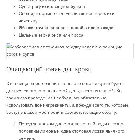
Супы, рагу или овощной бульон
Овощи, которые легко усваиваются: горох или
чечевицу
Яблоки, груши, ананасы, папайю или авокадо
Цельные зерна риса или проса
Очищающий тоник для крови
Это очищающее лечения на основе соков и супов будет
длиться со второго по шестой день, всего пять дней. Во
время его проведения необходимо обязательно
использовать все ингредиенты, а прежде всего те, которые
растут в вашей местности и соответствующие сезону.
Перед завтраком два стакана теплой воды с соком
половины лимона и одна столовая ложка льняного
семени.