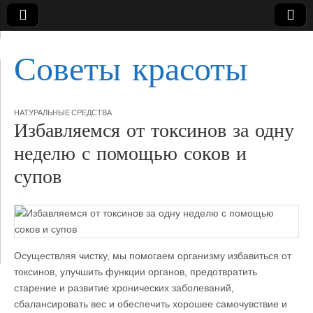
Советы красоты
НАТУРАЛЬНЫЕ СРЕДСТВА
Избавляемся от токсинов за одну
неделю с помощью соков и
супов
Осуществляя чистку, мы помогаем организму избавиться от
токсинов, улучшить функции органов, предотвратить
старение и развитие хронических заболеваний,
сбалансировать вес и обеспечить хорошее самочувствие и