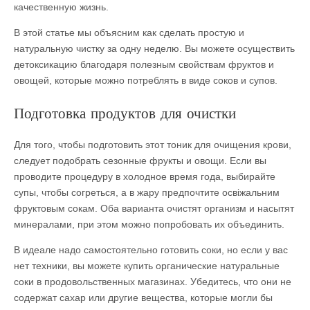
качественную жизнь.
В этой статье мы объясним как сделать простую и
натуральную чистку за одну неделю. Вы можете осуществить
детоксикацию благодаря полезным свойствам фруктов и
овощей, которые можно потреблять в виде соков и супов.
Подготовка продуктов для очистки
Для того, чтобы подготовить этот тоник для очищения крови,
следует подобрать сезонные фрукты и овощи. Если вы
проводите процедуру в холодное время года, выбирайте
супы, чтобы согреться, а в жару предпочтите освіжальним
фруктовым сокам. Оба варианта очистят организм и насытят
минералами, при этом можно попробовать их объединить.
В идеале надо самостоятельно готовить соки, но если у вас
нет техники, вы можете купить органические натуральные
соки в продовольственных магазинах. Убедитесь, что они не
содержат сахар или другие вещества, которые могли бы