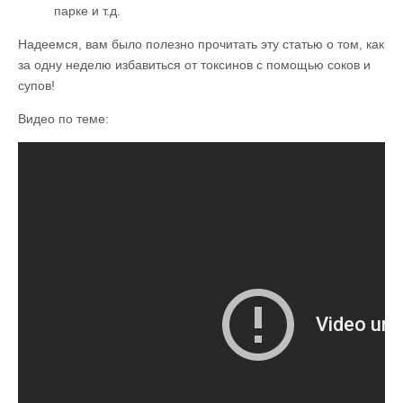
парке и т.д.
Надеемся, вам было полезно прочитать эту статью о том, как
за одну неделю избавиться от токсинов с помощью соков и
супов!
Видео по теме: