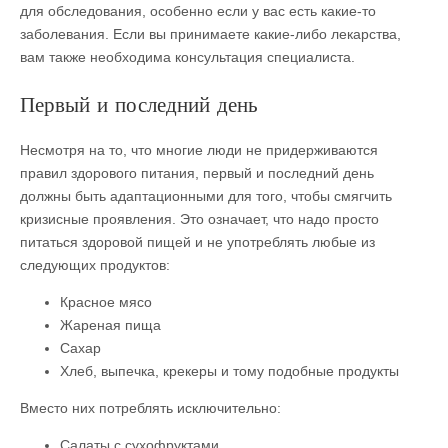
для обследования, особенно если у вас есть какие-то
заболевания. Если вы принимаете какие-либо лекарства,
вам также необходима консультация специалиста.
Первый и последний день
Несмотря на то, что многие люди не придерживаются
правил здорового питания, первый и последний день
должны быть адаптационными для того, чтобы смягчить
кризисные проявления. Это означает, что надо просто
питаться здоровой пищей и не употреблять любые из
следующих продуктов:
Красное мясо
Жареная пища
Сахар
Хлеб, выпечка, крекеры и тому подобные продукты
Вместо них потреблять исключительно:
Салаты с сухофруктами