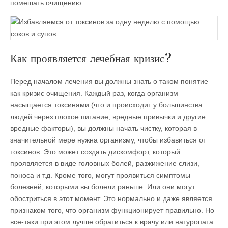
помешать очищению.
Как проявляется лечебная кризис?
Перед началом лечения вы должны знать о таком понятие
как кризис очищения. Каждый раз, когда организм
насыщается токсинами (что и происходит у большинства
людей через плохое питание, вредные привычки и другие
вредные факторы), вы должны начать чистку, которая в
значительной мере нужна организму, чтобы избавиться от
токсинов. Это может создать дискомфорт, который
проявляется в виде головных болей, разжижение слизи,
поноса и т.д. Кроме того, могут проявиться симптомы
болезней, которыми вы болели раньше. Или они могут
обостриться в этот момент. Это нормально и даже является
признаком того, что организм функционирует правильно. Но
все-таки при этом лучше обратиться к врачу или натуропата