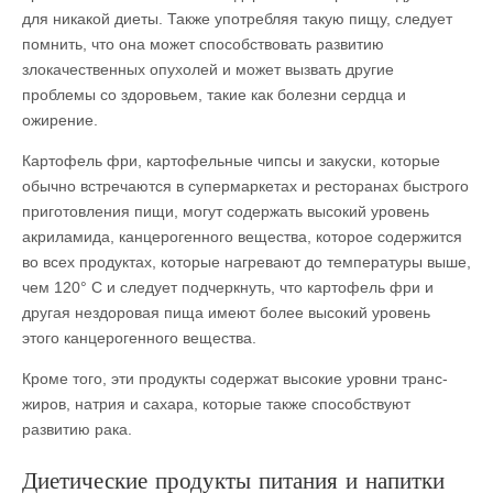
для никакой диеты. Также употребляя такую пищу, следует
помнить, что она может способствовать развитию
злокачественных опухолей и может вызвать другие
проблемы со здоровьем, такие как болезни сердца и
ожирение.
Картофель фри, картофельные чипсы и закуски, которые
обычно встречаются в супермаркетах и ресторанах быстрого
приготовления пищи, могут содержать высокий уровень
акриламида, канцерогенного вещества, которое содержится
во всех продуктах, которые нагревают до температуры выше,
чем 120° C и следует подчеркнуть, что картофель фри и
другая нездоровая пища имеют более высокий уровень
этого канцерогенного вещества.
Кроме того, эти продукты содержат высокие уровни транс-
жиров, натрия и сахара, которые также способствуют
развитию рака.
Диетические продукты питания и напитки