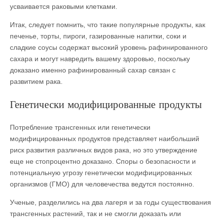
усваивается раковыми клетками.
Итак, следует помнить, что такие популярные продукты, как
печенье, торты, пироги, газированные напитки, соки и
сладкие соусы содержат высокий уровень рафинированного
сахара и могут навредить вашему здоровью, поскольку
доказано именно рафинированный сахар связан с
развитием рака.
Генетически модифицированные продукты
Потребление трансгенных или генетически
модифицированных продуктов представляет наибольший
риск развития различных видов рака, но это утверждение
еще не стопроцентно доказано. Споры о безопасности и
потенциальную угрозу генетически модифицированных
организмов (ГМО) для человечества ведутся постоянно.
Ученые, разделились на два лагеря и за годы существования
трансгенных растений, так и не смогли доказать или