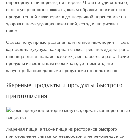
опровергнуть ни первого, ни второго. Что и не удивительно,
ведь с уверенностью сказать, каким образом повлияет этот
продукт генной инженерии в долгосрочной перспективе на
здоровье последующих поколений, сегодня не рискнет
никто.
Самые популярные растения для генной инженерии — соя,
картофель, кукуруза, сахарная свекла, рис, помидоры, рапс,
пшеница, дыня, папайя, кабачки, лен, фасоль и рапс. Такие
продукты известны нам всем и следует помнить, что
злоупотребление данными продуктами не желательно.
Жареные продукты и продукты быстрого
приготовления
Жареная пища, а также пища из ресторанов быстрого
приготовления считается нездоровой и не рекомендуется