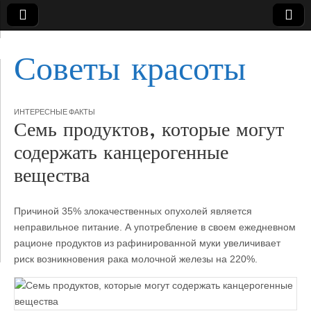
Советы красоты
ИНТЕРЕСНЫЕ ФАКТЫ
Семь продуктов, которые могут
содержать канцерогенные
вещества
Причиной 35% злокачественных опухолей является
неправильное питание. А употребление в своем ежедневном
рационе продуктов из рафинированной муки увеличивает
риск возникновения рака молочной железы на 220%.