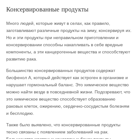
Консервированные продукты
Много людей, которые живут в селах, как правило,
заготавливают различные продукты на зиму, консервируя их.
Но и эти продукты при неправильном приготовлении и
консервировании способны накапливать в себе вредные
компоненты, а эти канцерогенные вещества и способствуют
развитию рака.
Большинство консервированных продуктов содержат
бисфенол А, который действует как эстроген в организме и
нарушает гормональный баланс. Это химическое вещество
можно найти везде в повседневной жизни. Подозревают, что
это химическое вещество способствует образованию
раковых клеток, ожирению, сердечно-сосудистым болезням
и бесплодию.
Также было выявлено, что консервированные продукты
тесно связаны с появлением заболеваний на рак.