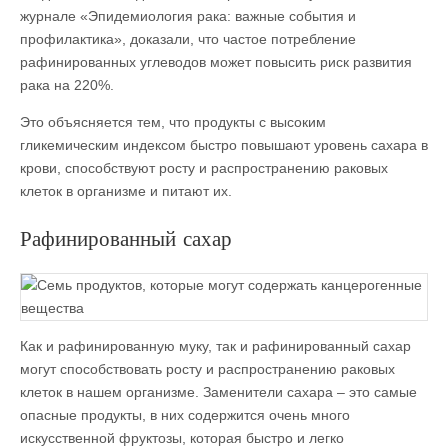
журнале «Эпидемиология рака: важные события и
профилактика», доказали, что частое потребление
рафинированных углеводов может повысить риск развития
рака на 220%.
Это объясняется тем, что продукты с высоким
гликемическим индексом быстро повышают уровень сахара в
крови, способствуют росту и распространению раковых
клеток в организме и питают их.
Рафинированный сахар
Как и рафинированную муку, так и рафинированный сахар
могут способствовать росту и распространению раковых
клеток в нашем организме. Заменители сахара – это самые
опасные продукты, в них содержится очень много
искусственной фруктозы, которая быстро и легко