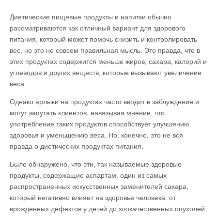
Диетические пищевые продукты и напитки обычно
рассматриваются как отличный вариант для здорового
питания, который может помочь снизить и контролировать
вес, но это не совсем правильная мысль. Это правда, что в
этих продуктах содержится меньше жиров, сахара, калорий и
углеводов и других веществ, которые вызывают увеличение
веса.
Однако ярлыки на продуктах часто вводит в заблуждение и
могут запутать клиентов, навязывая мнение, что
употребление таких продуктов способствует улучшению
здоровья и уменьшению веса. Но, конечно, это не вся
правда о диетических продуктах питания.
Было обнаружено, что эти, так называемые здоровые
продукты, содержащие аспартам, один из самых
распространенных искусственных заменителей сахара,
который негативно влияет на здоровье человека: от
врожденных дефектов у детей до злокачественных опухолей.