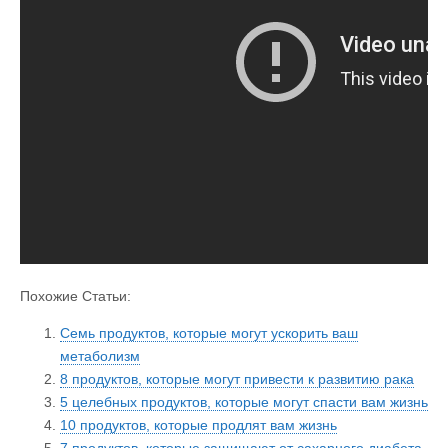
Похожие Статьи:
Семь продуктов, которые могут ускорить ваш
метаболизм
8 продуктов, которые могут привести к развитию рака
5 целебных продуктов, которые могут спасти вам жизнь
10 продуктов, которые продлят вам жизнь