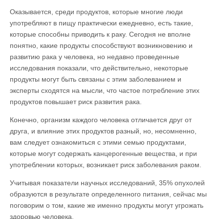
Оказывается,
среди продуктов, которые многие люди
употребляют в пищу практически ежедневно, есть такие,
которые способны приводить к раку. Сегодня не вполне
понятно, какие продукты способствуют возникновению и
развитию рака у человека, но недавно проведенные
исследования показали, что действительно, некоторые
продукты могут быть связаны с этим заболеванием и
эксперты сходятся на мысли, что частое потребление этих
продуктов повышает риск развития рака.
Конечно, организм каждого человека отличается друг от
друга, и влияние этих продуктов разный, но, несомненно,
вам следует ознакомиться с этими семью продуктами,
которые могут содержать канцерогенные вещества, и при
употреблении которых, возникает риск заболевания раком.
Учитывая показатели научных исследований, 35% опухолей
образуются в результате определенного питания, сейчас мы
поговорим о том, какие же именно продукты могут угрожать
здоровью человека.