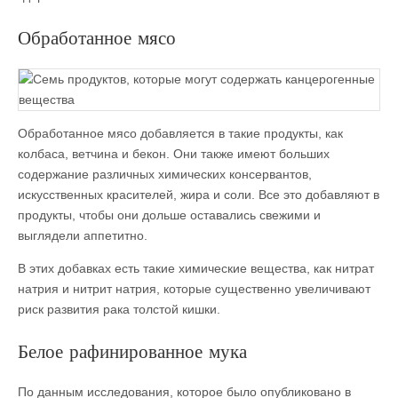
Обработанное мясо
Обработанное мясо добавляется в такие продукты, как
колбаса, ветчина и бекон. Они также имеют больших
содержание различных химических консервантов,
искусственных красителей, жира и соли. Все это добавляют в
продукты, чтобы они дольше оставались свежими и
выглядели аппетитно.
В этих добавках есть такие химические вещества, как нитрат
натрия и нитрит натрия, которые существенно увеличивают
риск развития рака толстой кишки.
Белое рафинированное мука
По данным исследования, которое было опубликовано в