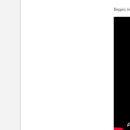
Видео п