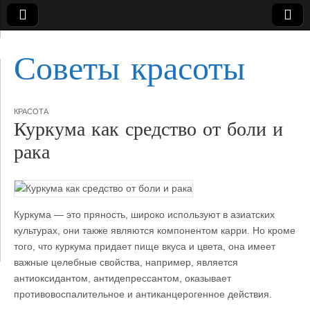
Советы красоты
КРАСОТА
Куркума как средство от боли и
рака
Куркума — это пряность, широко используют в азиатских
культурах, они также являются компонентом карри. Но кроме
того, что куркума придает пище вкуса и цвета, она имеет
важные целебные свойства, например, является
антиоксидантом,
антидепрессантом, оказывает
противовоспалительное и антиканцерогенное действия.