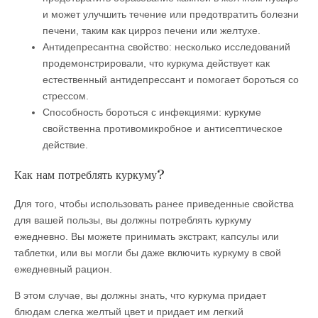
и может улучшить течение или предотвратить болезни
печени, таким как цирроз печени или желтухе.
Антидепресантна свойство: несколько исследований
продемонстрировали, что куркума действует как
естественный антидепрессант и помогает бороться со
стрессом.
Способность бороться с инфекциями: куркуме
свойственна противомикробное и антисептическое
действие.
Как нам потреблять куркуму?
Для того, чтобы использовать ранее приведенные свойства
для вашей пользы, вы должны потреблять куркуму
ежедневно. Вы можете принимать экстракт, капсулы или
таблетки, или вы могли бы даже включить куркуму в свой
ежедневный рацион.
В этом случае, вы должны знать, что куркума придает
блюдам слегка желтый цвет и придает им легкий