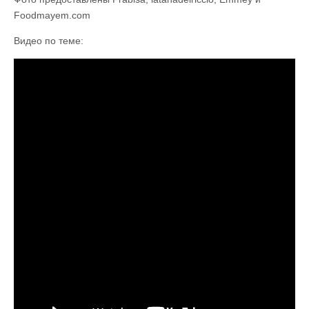
Foodmayem.com
Видео по теме: