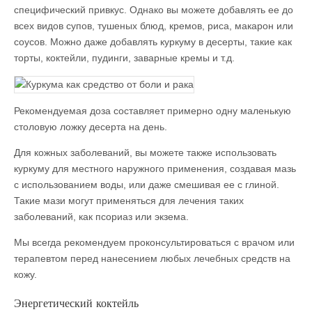
специфический привкус. Однако вы можете добавлять ее до
всех видов супов, тушеных блюд, кремов, риса, макарон или
соусов. Можно даже добавлять куркуму в десерты, такие как
торты, коктейли, пудинги, заварные кремы и т.д.
Рекомендуемая доза составляет примерно одну маленькую
столовую ложку десерта на день.
Для кожных заболеваний, вы можете также использовать
куркуму для местного наружного применения, создавая мазь
с использованием воды, или даже смешивая ее с глиной.
Такие мази могут применяться для лечения таких
заболеваний, как псориаз или экзема.
Мы всегда рекомендуем проконсультироваться с врачом или
терапевтом перед нанесением любых лечебных средств на
кожу.
Энергетический коктейль