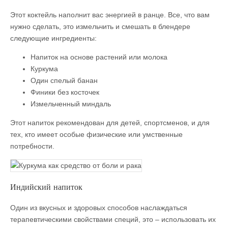
Этот коктейль наполнит вас энергией в ранце. Все, что вам
нужно сделать, это измельчить и смешать в блендере
следующие ингредиенты:
Напиток на основе растений или молока
Куркума
Один спелый банан
Финики без косточек
Измельченный миндаль
Этот напиток рекомендован для детей, спортсменов, и для
тех, кто имеет особые физические или умственные
потребности.
Индийский напиток
Один из вкусных и здоровых способов наслаждаться
терапевтическими свойствами специй, это – использовать их