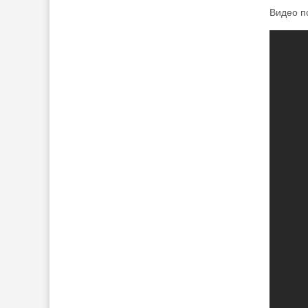
Видео п