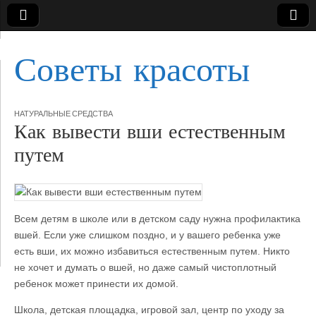
Советы красоты
НАТУРАЛЬНЫЕ СРЕДСТВА
Как вывести вши естественным
путем
Всем детям в школе или в детском саду нужна профилактика
вшей. Если уже слишком поздно, и у вашего ребенка уже
есть вши, их можно избавиться естественным путем. Никто
не хочет и думать о вшей, но даже самый
чистоплотный
ребенок может принести их домой.
Школа, детская площадка, игровой зал, центр по уходу за