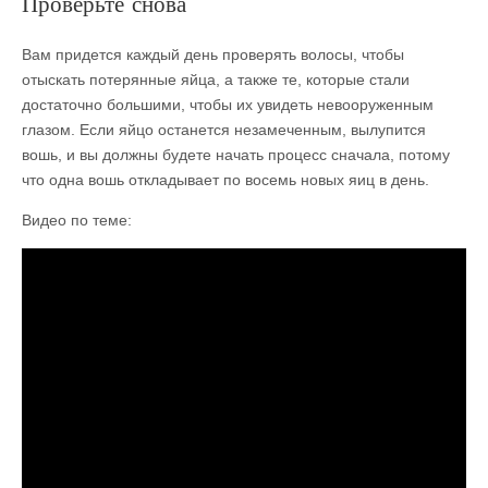
Проверьте снова
Вам придется каждый день проверять волосы, чтобы
отыскать потерянные яйца, а также те, которые стали
достаточно большими, чтобы их увидеть невооруженным
глазом. Если яйцо останется незамеченным, вылупится
вошь, и вы должны будете начать процесс сначала, потому
что одна вошь откладывает по восемь новых яиц в день.
Видео по теме: