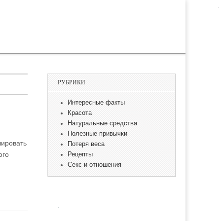
РУБРИКИ
Интересные факты
Красота
Натуральные средства
Полезные привычки
лировать
Потеря веса
ого
Рецепты
Секс и отношения