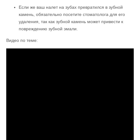
Если же ваш налет на зубах превратился в зубной
камень, обязательно посетите стоматолога для его
удаления, так как зубной камень может привести к
повреждению зубной эмали.
Видео по теме: