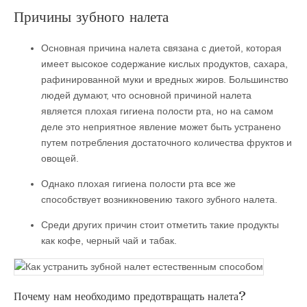
Причины зубного налета
Основная причина налета связана с диетой, которая
имеет высокое содержание кислых продуктов, сахара,
рафинированной муки и вредных жиров. Большинство
людей думают, что основной причиной налета
является плохая гигиена полости рта, но на самом
деле это неприятное явление может быть устранено
путем потребления достаточного количества фруктов и
овощей.
Однако плохая гигиена полости рта все же
способствует возникновению такого зубного налета.
Среди других причин стоит отметить такие продукты
как кофе, черный чай и табак.
Почему нам необходимо предотвращать налета?