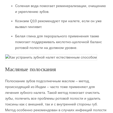
Соленая вода помогает реминерализации, очищению
и укреплению зубов.
Коэнзим Q10 рекомендуют при налете, если он уже
вызвал гингивит.
Белая глина для перорального применения также
помогает поддерживать кислотно-щелочной баланс
ротовой полости на должном уровне.
Масляные полоскания
Полоскание зубов подсолнечным маслом – метод,
происходящий из Индии – часто тоже применяют для
лечения зубного налета. Такой метод помогает очистить
зубы, полечить все проблемы ротовой полости и удалить
токсины как с внешней, так и с внутренней стороны губ.
Метод особенно рекомендован в случаях инфекций полости