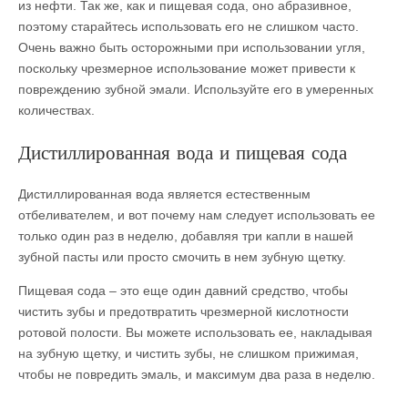
из нефти. Так же, как и пищевая сода, оно абразивное,
поэтому старайтесь использовать его не слишком часто.
Очень важно быть осторожными при использовании угля,
поскольку чрезмерное использование может привести к
повреждению зубной эмали. Используйте его в умеренных
количествах.
Дистиллированная вода и пищевая сода
Дистиллированная вода является естественным
отбеливателем, и вот почему нам следует использовать ее
только один раз в неделю, добавляя три капли в нашей
зубной пасты или просто смочить в нем зубную щетку.
Пищевая сода – это еще один давний средство, чтобы
чистить зубы и предотвратить чрезмерной кислотности
ротовой полости. Вы можете использовать ее, накладывая
на зубную щетку, и чистить зубы, не слишком прижимая,
чтобы не повредить эмаль, и максимум два раза в неделю.