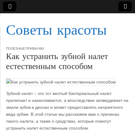
Советы красоты
ПОЛЕЗНЫЕ ПРИВЫЧКИ
Как устранить зубной налет
естественным способом
Зубной налет – это тот желтый бактериальный налет
прилипает и накапливается, а впоследствии затвердевает на
эмали зубов и деснах и может предоставлять неприятного
вида зубам. В этой
статье мы расскажем вам о причинах
такого налета, а также о средствах, которые помогут
устранить налет естественным способом.