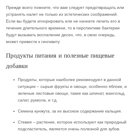
Прежде всего помните, что вам следует предотвращать или
устранять налет не только из эстетических соображений.
Если вы будете игнорировать или не начнете лечить его в
течение длительного времени, то в перспективе бактерии
будут вызывать воспаление десен, что, в свою очередь,
может привести к гингивиту.
Продукты питания и полезные пищевые
добавки
Продукты, которые наиболее рекомендуют в данной
ситуации – сырые фрукты и овощи, особенно яблоки, и
зеленые листовые овощи, такие как шпинат, мангольд,
салат, руккола, и т.д.
Семена кунжута, за их высокое содержание кальция.
Стевия – растение, которое используют как природный
подсластитель, является очень полезной для зубов.