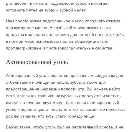
рта, десен, гингивита, подвижности зубов и помогает
устранить пятна на зубах и зубной налет.
Нам просто нужна подсолнечное масло холодного отжима
или кунжутное масло. Не забывайте использовать эти
продукты в качестве полоскания для ротовой полости, чтобы
в полной мере использовать их антибактериальные,
противогрибковые и противовоспалительные свойства.
Активированный уголь
Активированный уголь является прекрасным средством для
отбеливания и очищения наших зубов, а также для
предотвращения инфекций полости рта. Вы можете найти
его в магазинах трав или натуральных продуктов и чистить
им зубы в течение двух минут. Даже если активированный
уголь и черного цвета, после того как вы закончите полоскать
рот, вы увидите, что зубы стали гораздо чище.
Важно также, чтобы уголь был на растительной основе, а не