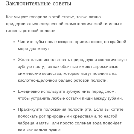
Заключительные советы
Как мы уже говорили в этой статье, также важно
придерживаться ежедневной стоматологической гигиены и
гигиены ротовой полости.
Чистите зубы после каждого приема пищи, по крайней
мере две минут.
Желательно использовать природную и экологическую
зубную пасту, так как обычные имеют агрессивные
химические вещества, которые могут повлиять на
кислотно-щелочной баланс ротовой полости.
Ежедневно используйте зубную нить перед сном,
чтобы устранить любые остатки пищи между зубами.
Практикуйте полоскания полости рта. Если вы хотите
полоскать рот природными средствами, то настой
чабреца и мяты, или просто соленая вода подойдет
вам как нельзя лучше.