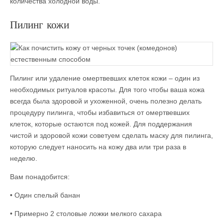
количества холодной воды.
Пилинг кожи
Пилинг или удаление омертвевших клеток кожи – один из
необходимых ритуалов красоты. Для того чтобы ваша кожа
всегда была здоровой и ухоженной, очень полезно делать
процедуру пилинга, чтобы избавиться от омертвевших
клеток, которые остаются под кожей. Для поддержания
чистой и здоровой кожи советуем сделать маску для пилинга,
которую следует наносить на кожу два или три раза в
неделю.
Вам понадобится:
• Один спелый банан
• Примерно 2 столовые ложки мелкого сахара