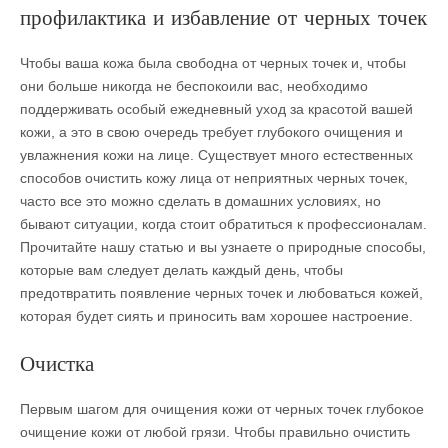
профилактика и избавление от черных точек
Чтобы ваша кожа была свободна от черных точек и, чтобы
они больше никогда не беспокоили вас, необходимо
поддерживать особый ежедневный уход за красотой вашей
кожи, а это в свою очередь требует глубокого очищения и
увлажнения кожи на лице. Существует много естественных
способов очистить кожу лица от неприятных черных точек,
часто все это можно сделать в домашних условиях, но
бывают ситуации, когда стоит обратиться к профессионалам.
Прочитайте нашу статью и вы узнаете о природные способы,
которые вам следует делать каждый день, чтобы
предотвратить появление черных точек и любоваться кожей,
которая будет сиять и приносить вам хорошее настроение.
Очистка
Первым шагом для очищения кожи от черных точек глубокое
очищение кожи от любой грязи. Чтобы правильно очистить