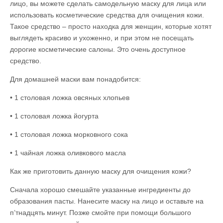
лицо, вы можете сделать самодельную маску для лица или
использовать косметические средства для очищения кожи.
Такое средство – просто находка для женщин, которые хотят
выглядеть красиво и ухоженно, и при этом не посещать
дорогие косметические салоны. Это очень доступное
средство.
Для домашней маски вам понадобится:
• 1 столовая ложка овсяных хлопьев
• 1 столовая ложка йогурта
• 1 столовая ложка морковного сока
• 1 чайная ложка оливкового масла
Как же приготовить данную маску для очищения кожи?
Сначала хорошо смешайте указанные ингредиенты до
образования пасты. Нанесите маску на лицо и оставьте на
п’тнадцять минут. Позже смойте при помощи большого