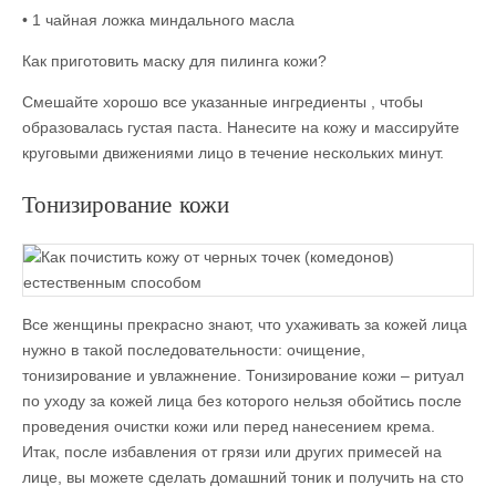
• 1 чайная ложка миндального масла
Как приготовить маску для пилинга кожи?
Смешайте хорошо все указанные ингредиенты , чтобы
образовалась густая паста. Нанесите на кожу и массируйте
круговыми движениями лицо в течение нескольких минут.
Тонизирование кожи
Все женщины прекрасно знают, что ухаживать за кожей лица
нужно в такой последовательности: очищение,
тонизирование и увлажнение. Тонизирование кожи – ритуал
по уходу за кожей лица без которого нельзя обойтись после
проведения очистки кожи или перед нанесением крема.
Итак, после избавления от грязи или других примесей на
лице, вы можете сделать домашний тоник и получить на сто