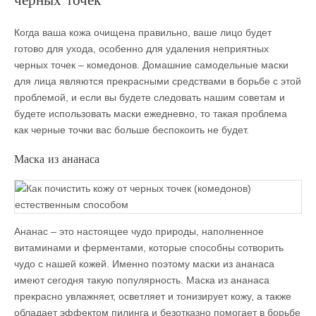
Когда ваша кожа очищена правильно, ваше лицо будет
готово для ухода, особенно для удаления неприятных
черных точек – комедонов. Домашние самодельные маски
для лица являются прекрасными средствами в борьбе с этой
проблемой, и если вы будете следовать нашим советам и
будете использовать маски ежедневно, то такая проблема
как черные точки вас больше беспокоить не будет.
Маска из ананаса
Ананас – это настоящее чудо природы, наполненное
витаминами и ферментами, которые способны сотворить
чудо с нашей кожей. Именно поэтому маски из ананаса
имеют сегодня такую популярность. Маска из ананаса
прекрасно увлажняет, осветляет и тонизирует кожу, а также
обладает эффектом пилинга и безотказно помогает в борьбе