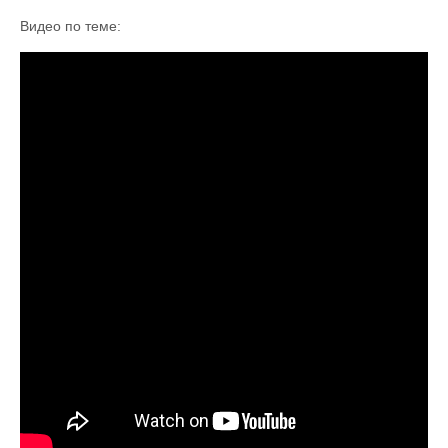
Видео по теме: