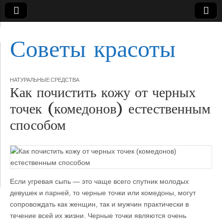
Советы красоты
НАТУРАЛЬНЫЕ СРЕДСТВА
Как почистить кожу от черных
точек (комедонов) естественным
способом
Если угревая сыпь — это чаще всего спутник молодых
девушек и парней, то черные точки или комедоны, могут
сопровождать как женщин, так и мужчин практически
в
течение всей их жизни. Черные точки являются очень