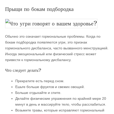
Прыщи по бокам подбородка
Обычно это означает гормональные проблемы. Когда по
бокам подбородка появляются угри, это признак
гормонального дисбаланса, часто вызванного менструацией.
Иногда эмоциональный или физический стресс может
привести к гормональному дисбалансу.
Что следует делать?
Прекратите есть перед сном.
Ешьте больше фруктов и свежих овощей.
Больше отдыхайте и спите.
Делайте физические упражнения по крайней мере 20
минут в день и массируйте тело, чтобы расслабиться.
Возьмите травы, которые исправляют гормональный