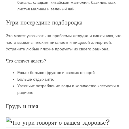
баланс: сладкая, китайская магнолия, базилик, мак,
листья малины и зеленый чай.
Угри посередине подбородка
Это может указывать на проблемы желудка и кишечника, что
часто вызваны плохим питанием и пищевой аллергией.
Устраните любые плохие продукты из своего рациона.
Что следует делать?
Ешьте больше фруктов и свежих овощей.
Больше отдыхайте.
Увеличит потребление воды и количество клетчатки в
рационе.
Грудь и шея