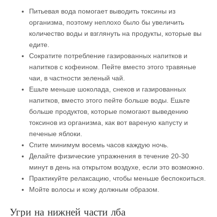
Питьевая вода помогает выводить токсины из
организма, поэтому неплохо было бы увеличить
количество воды и взглянуть на продукты, которые вы
едите.
Сократите потребление газированных напитков и
напитков с кофеином. Пейте вместо этого травяные
чаи, в частности зеленый чай.
Ешьте меньше шоколада, снеков и газированных
напитков, вместо этого пейте больше воды. Ешьте
больше продуктов, которые помогают выведению
токсинов из организма, как вот вареную капусту и
печеные яблоки.
Спите минимум восемь часов каждую ночь.
Делайте физические упражнения в течение 20-30
минут в день на открытом воздухе, если это возможно.
Практикуйте релаксацию, чтобы меньше беспокоиться.
Мойте волосы и кожу должным образом.
Угри на нижней части лба