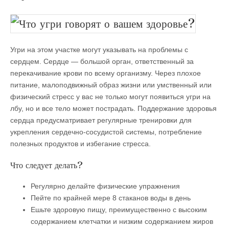
Угри на этом участке могут указывать на проблемы с
сердцем. Сердце — большой орган, ответственный за
перекачивание крови по всему организму. Через плохое
питание, малоподвижный образ жизни или умственный или
физический стресс у вас не только могут появиться угри на
лбу, но и все тело может пострадать. Поддержание здоровья
сердца предусматривает регулярные тренировки для
укрепления сердечно-сосудистой системы, потребление
полезных продуктов и избегание стресса.
Что следует делать?
Регулярно делайте физические упражнения
Пейте по крайней мере 8 стаканов воды в день
Ешьте здоровую пищу, преимущественно с высоким
содержанием клетчатки и низким содержанием жиров