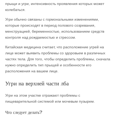
прыщи и угри, интенсивность проявления которых может
колебаться.
Угри обычно связаны с гормональными изменениями,
которые происходят в период полового созревания,
менструацией, беременностью, использованием средств
контроля над рождаемостью и стрессом.
Китайская медицина считает, что расположение угрей на
лице может выявить проблемы со здоровьем в различных
частях тела. Для того, чтобы определить проблемы, сначала
нужно определить тип прыщей и особенности его
расположения на вашем лице.
Угри на верхней части лба
Угри на этом участке отражают проблемы с
пищеварительной системой или мочевым пузырем.
Что следует делать?