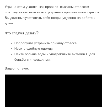
Угри на этом участке, как правило, вызваны стрессом,
поэтому важно выяснить и устранить причину этого стресса.
Вы должны чувствовать себя непринужденно на работе и
дома.
Что следует делать?
Попробуйте устранить причину стресса.
Носите удобную одежду.
Пейте больше воды и употребляйте витамин С для
борьбы с инфекциями.
Видео по теме: