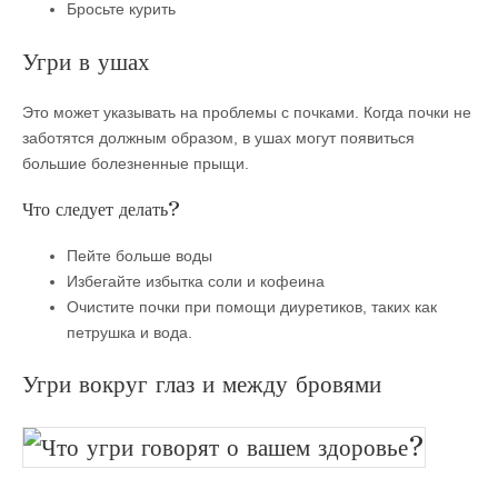
Бросьте курить
Угри в ушах
Это может указывать на проблемы с почками. Когда почки не
заботятся должным образом, в ушах могут появиться
большие болезненные прыщи.
Что следует делать?
Пейте больше воды
Избегайте избытка соли и кофеина
Очистите почки при помощи диуретиков, таких как
петрушка и вода.
Угри вокруг глаз и между бровями