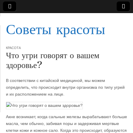
Советы красоты
КРАСОТА
Что угри говорят о вашем
здоровье?
В соответствии с китайской медициной, мы можем
определить, что происходит внутри организма по типу угрей
и их расположением на лице.
Акне возникает, когда сальные железы вырабатывают больше
масла, чем обычно,
забивая поры и задерживая мертвые
клетки кожи и кожное сало. Когда это происходит, образуются