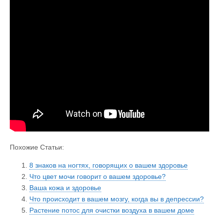
Похожие Статьи:
8 знаков на ногтях, говорящих о вашем здоровье
Что цвет мочи говорит о вашем здоровье?
Ваша кожа и здоровье
Что происходит в вашем мозгу, когда вы в депрессии?
Растение потос для очистки воздуха в вашем доме