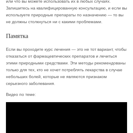
или что вы можете использовать их в любых случаях.
Запишитесь на квалифицированную консультацию, и если вы
используете природные препараты по назначению — то вы
не должны столкнуться ни с какими проблемами.
Памятка
Если вы проходите курс лечения — это не тот вариант, чтобы
отказаться от фармацевтических препаратов и лечиться
этими природными средствами. Эти методы рекомендованы
только для тех, кто не хочет потреблять лекарства в случае
небольших болей, которые не являются признаком
серьезного заболевания.
Видео по теме: