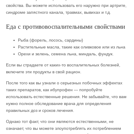
свойства. Вы можете использовать его наружно при артрите,
синдроме запястного канала, травмах, вывихах и т.д.
Еда с противовоспалительными свойствами
Рыба (форель, лосось, сардины)
Растительные масла, такие как оливковое или из льна
Орехи и зелень, семена льна, миндаль, фундук.
Если вы страдаете от каких-то воспалительных болезней,
включите эти продукты в свой рацион.
После того как вы узнали о серьезных побочных эффектах
таких препаратов, как ибупрофен — попробуйте
использовать естественные решения. Не забывайте, что вам
нужно полное обследование врача для определения
правильных доз и сроков лечения.
Однако тот факт, что они являются естественными, не
означает, что вы можете злоупотреблять их потреблением