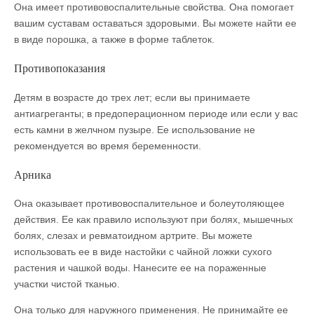
Она имеет противовоспалительные свойства. Она помогает
вашим суставам оставаться здоровыми. Вы можете найти ее
в виде порошка, а также в форме таблеток.
Противопоказания
Детям в возрасте до трех лет; если вы принимаете
антиагреганты; в предоперационном периоде или если у вас
есть камни в желчном пузыре. Ее использование не
рекомендуется во время беременности.
Арника
Она оказывает противовоспалительное и болеутоляющее
действия. Ее как правило используют при болях, мышечных
болях, слезах и ревматоидном артрите. Вы можете
использовать ее в виде настойки с чайной ложки сухого
растения и чашкой воды. Нанесите ее на пораженные
участки чистой тканью.
Она только для наружного применения. Не принимайте ее