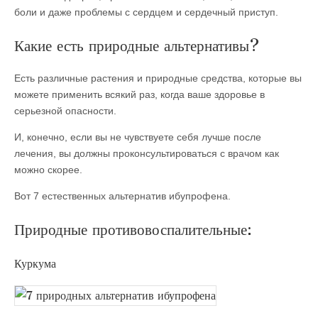
боли и даже проблемы с сердцем и сердечный приступ.
Какие есть природные альтернативы?
Есть различные растения и природные средства, которые вы
можете применить всякий раз, когда ваше здоровье в
серьезной опасности.
И, конечно, если вы не чувствуете себя лучше после
лечения, вы должны проконсультироваться с врачом как
можно скорее.
Вот 7 естественных альтернатив ибупрофена.
Природные противовоспалительные:
Куркума