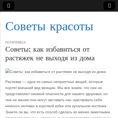
Советы красоты
ПОТЕРЯ ВЕСА
Советы: как избавиться от
растяжек не выходя из дома
Растяжки — одна из самых неприятных вещей, которые
портят внешний вид женщин. Мы все знаем, что они не
представляют никакой опасности для нашего здоровья, но
тем не менее они могут
заставить нас чувствовать себя
немного неловко в короткой юбке или купальном костюме.
Знаете ли вы, что есть способ сделать их менее заметными,