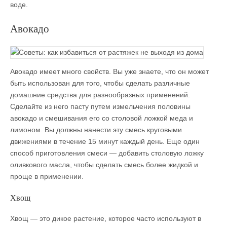
воде.
Авокадо
Авокадо имеет много свойств. Вы уже знаете, что он может
быть использован для того, чтобы сделать различные
домашние средства для разнообразных применений.
Сделайте из него пасту путем измельчения половины
авокадо и смешивания его со столовой ложкой меда и
лимоном. Вы должны нанести эту смесь круговыми
движениями в течение 15 минут каждый день. Еще один
способ приготовления смеси — добавить столовую ложку
оливкового масла, чтобы сделать смесь более жидкой и
проще в применении.
Хвощ
Хвощ — это дикое растение, которое часто используют в