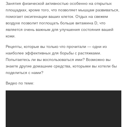
Занятия физической активностью особенно на открытых
площадках, кроме того, что позволяет мышцам развиваться,
помогает оксигенации ваших клеток. Отдых на свежем
воздухе позволит поглощать больше витамина D, что
является очень важным для улучшения состояния вашей
кожи.
Рецепты, которые вы только что прочитали — одни из
наиболее эффективных для борьбы с растяжками.
Попытаетесь ли вы воспользоваться ими? Возможно вы
знаете другие домашние средства, которыми вы хотели бы
поделиться с нами?
Видео по теме: