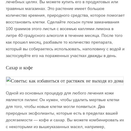
лечебных целях. Вы можете купить его в продуктовых или
травяных магазинах. Это растение имеет большое
количество кремния, природного средства, которое помогает
восстановить клетки. Сделайте лосьон путем замачивания
100 граммов этого листья с восемью каплями лимона в
литре 40-градусного алкоголя в течение месяца. После того
как прошел месяц, разбавьте то количество препарата,
который вы собираетесь использовать, наполовину с водой и
застосувуйте его на пораженных участках дважды в день.
Сахар и кофе
Одной из основных процедур для любого лечения кожи
является пилинг. Он нужен, чтобы удалить мертвые клетки
для того, чтобы новые клетки могли появиться. Два
природных эксфолианты, которые есть в пределах вашей
досягаемости — кофе и сахар. Вы можете комбинировать их
с некоторыми из вышеуказанных масел, например,