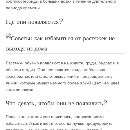
кортикостероиды в больших дозах в течение длительного
периода времени.
Где они появляются?
Растяжки обычно появляются на животе, груди, бедрах и в
области ягодиц. Они появляются в виде небольших
красноватых или фиолетовых линий и превращаются в
линии, которые имеют немного более яркий цвет, чем цвет
кожи человека.
Что делать, чтобы они не появились?
После того как они уже появились, растяжек тяжело
избавиться. А как известно, всегда лучше предупредить
проблему, чем решать ее. Что вы должны делать?