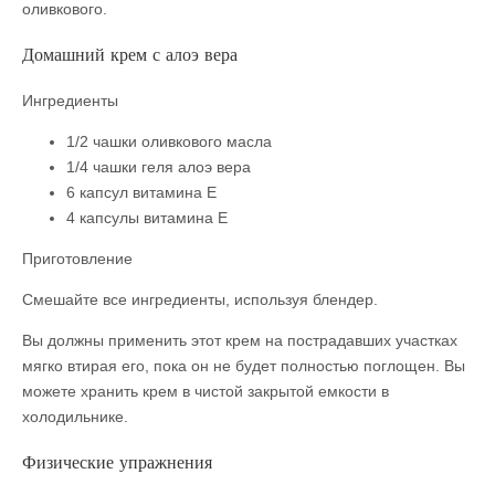
оливкового.
Домашний крем с алоэ вера
Ингредиенты
1/2 чашки оливкового масла
1/4 чашки геля алоэ вера
6 капсул витамина Е
4 капсулы витамина Е
Приготовление
Смешайте все ингредиенты, используя блендер.
Вы должны применить этот крем на пострадавших участках
мягко втирая его, пока он не будет полностью поглощен. Вы
можете хранить крем в чистой закрытой емкости в
холодильнике.
Физические упражнения