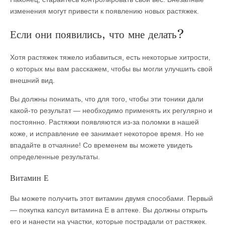
изменения могут привести к появлению новых растяжек.
Если они появились, что мне делать?
Хотя растяжек тяжело избавиться, есть некоторые хитрости,
о которых мы вам расскажем, чтобы вы могли улучшить свой
внешний вид.
Вы должны понимать, что для того, чтобы эти тоники дали
какой-то результат — необходимо применять их регулярно и
постоянно. Растяжки появляются из-за поломки в нашей
коже, и исправление ее занимает некоторое время. Но не
впадайте в отчаяние! Со временем вы можете увидеть
определенные результаты.
Витамин Е
Вы можете получить этот витамин двумя способами. Первый
— покупка капсул витамина Е в аптеке. Вы должны открыть
его и нанести на участки, которые пострадали от растяжек.