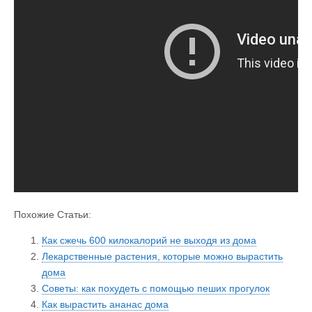
Похожие Статьи:
Как сжечь 600 килокалорий не выходя из дома
Лекарственные растения, которые можно вырастить
дома
Советы: как похудеть с помощью пеших прогулок
Как вырастить ананас дома