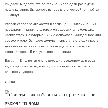
Вы должны делать это по крайней мере один раз в день
после купания. Вы можете вытереть его мокрой тряпкой за
15 минут.
Второй способ заключается в поглощении витамина Е из
продуктов питания, в которых он содержится в больших
количествах. Некоторые из них: оливковое, миндальное или
соевое масло. Вы также должны применять его один раз в
день после купания, и вы можете удалить его мокрой
тряпкой через 15 минут после нанесения.
Витамин Е является очень хорошим средством для всех
видов проблем кожи, потому что он помогает ей быть
сильнее и здоровее.
Свекла