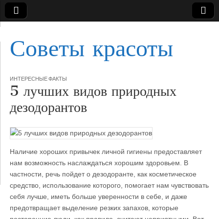
Советы красоты
ИНТЕРЕСНЫЕ ФАКТЫ
5 лучших видов природных
дезодорантов
Наличие хороших привычек личной гигиены предоставляет
нам возможность наслаждаться хорошим здоровьем. В
частности, речь пойдет о дезодоранте, как косметическое
средство, использование которого, помогает нам чувствовать
себя лучше, иметь больше уверенности в себе, и даже
предотвращает выделение резких запахов, которые