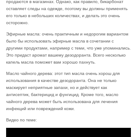
продаются в магазинах. Однако, как правило, бикарбонат
оставляет следы на одежде, поэтому вы должны применять
его только в небольших количествах, и делать это очень
осторожно.
Эфирные масла: очень практичным и недорогим вариантом
было бы использовать эфирные масла в сочетании с
другими продуктами, например с теми, что уже упоминались.
Это придаст аромат вашему дезодоранта. Всего несколько
капель масла поможет вам хорошо пахнуть.
Масло чайного дерева: этот тип масла очень хорош для
использования в качестве дезодоранта. Она не только
маскирует неприятные запахи, но и действует как
антисептик, бактерицид и фунгицид. Кроме того, масло
чайного дерева может быть использована для лечения
инфекций или повреждений кожи.
Видео по теме: