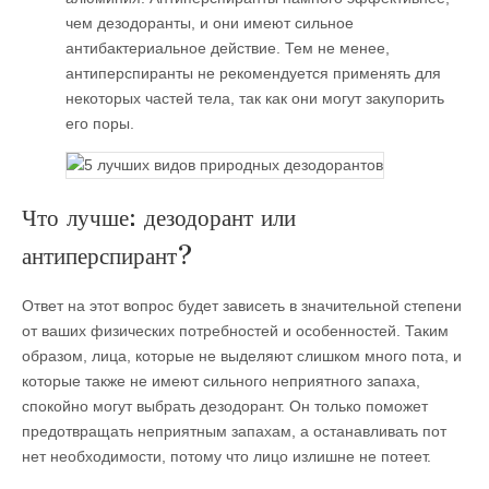
чем дезодоранты, и они имеют сильное
антибактериальное действие. Тем не менее,
антиперспиранты не рекомендуется применять для
некоторых частей тела, так как они могут закупорить
его поры.
Что лучше: дезодорант или
антиперспирант?
Ответ на этот вопрос будет зависеть в значительной степени
от ваших физических потребностей и особенностей. Таким
образом, лица, которые не выделяют слишком много пота, и
которые также не имеют сильного неприятного запаха,
спокойно могут выбрать дезодорант. Он только поможет
предотвращать неприятным запахам, а останавливать пот
нет необходимости, потому что лицо излишне не потеет.