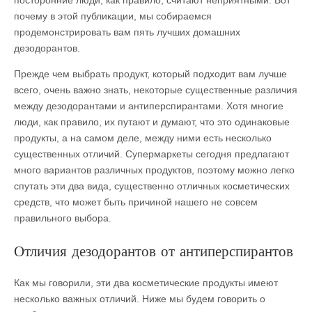
посторонние люди, как правило, считают неприятными. Вот
почему в этой публикации, мы собираемся
продемонстрировать вам пять лучших домашних
дезодорантов.
Прежде чем выбрать продукт, который подходит вам лучше
всего, очень важно знать, некоторые существенные различия
между дезодорантами и антиперспирантами. Хотя многие
люди, как правило, их путают и думают, что это одинаковые
продукты, а на самом деле, между ними есть несколько
существенных отличий. Супермаркеты сегодня предлагают
много вариантов различных продуктов, поэтому можно легко
спутать эти два вида, существенно отличных косметических
средств, что может быть причиной нашего не совсем
правильного выбора.
Отличия дезодорантов от антиперспирантов
Как мы говорили, эти два косметические продукты имеют
несколько важных отличий. Ниже мы будем говорить о